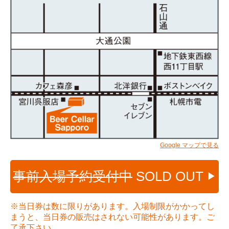
Google マップで見る
事前入場予約受付中
SOLD OUT
▶
※当日券は数に限りがあります。入場制限がかかってし
まうと、当日券の販売はされない可能性があります。ご
了承下さい。