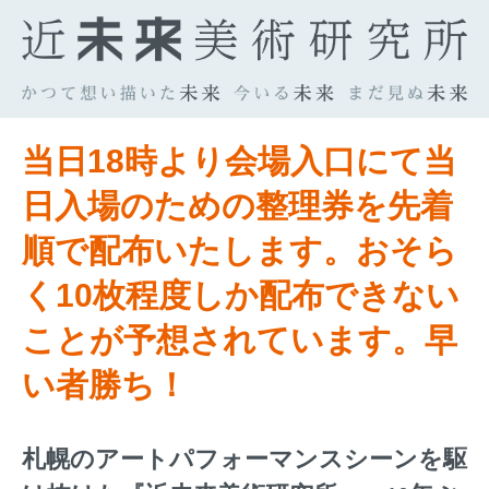
当日18時より会場入口にて当
日入場のための整理券を先着
順で配布いたします。おそら
く10枚程度しか配布できない
ことが予想されています。早
い者勝ち！
札幌のアートパフォーマンスシーンを駆